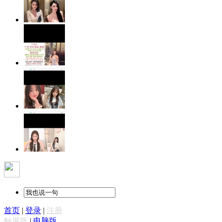
首页
|
登录
|
注册
触屏版
|
电脑版